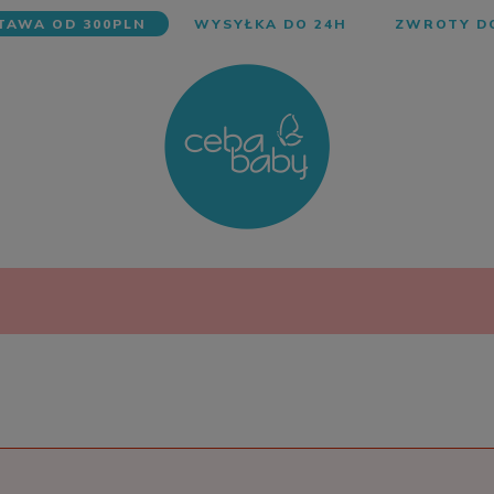
AWA OD 300PLN
WYSYŁKA DO 24H
ZWROTY DO