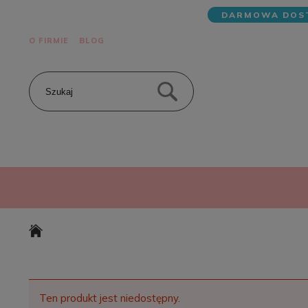
DARMOWA DOST
O FIRMIE
BLOG
Ten produkt jest niedostępny.