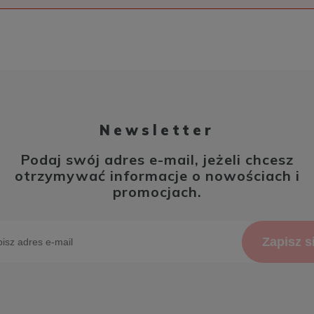
Newsletter
Podaj swój adres e-mail, jeżeli chcesz
otrzymywać informacje o nowościach i
promocjach.
Zapisz s