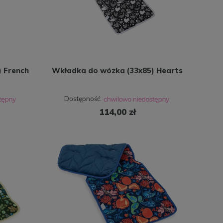
 French
Wkładka do wózka (33x85) Hearts
Dostępność:
114,00 zł