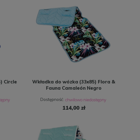
 Circle
Wkładka do wózka (33x85) Flora &
Fauna Camaleón Negro
Dostępność:
114,00 zł