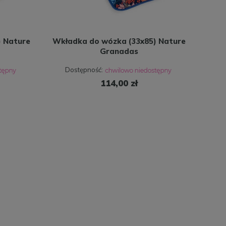
 Nature
Wkładka do wózka (33x85) Nature
Granadas
Dostępność:
114,00 zł