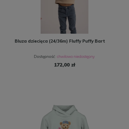
Bluza dziecięca (24/36m) Fluffy Puffy Bart
Dostępność:
172,00 zł