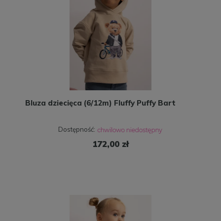
Bluza dziecięca (6/12m) Fluffy Puffy Bart
Dostępność:
172,00 zł