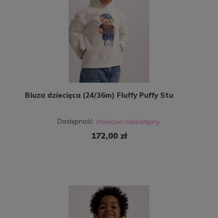
Bluza dziecięca (24/36m) Fluffy Puffy Stu
Dostępność:
172,00 zł