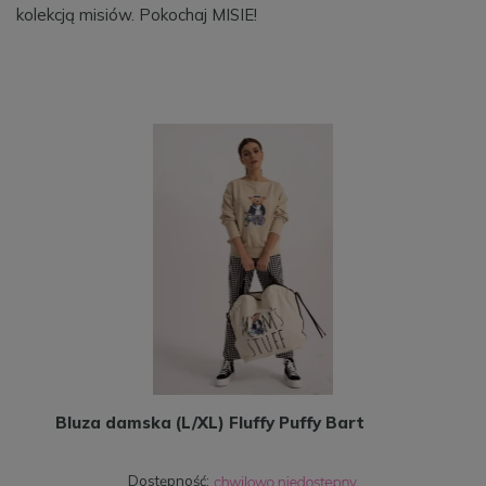
kolekcją misiów. Pokochaj MISIE!
Bluza damska (L/XL) Fluffy Puffy Bart
Dostępność: