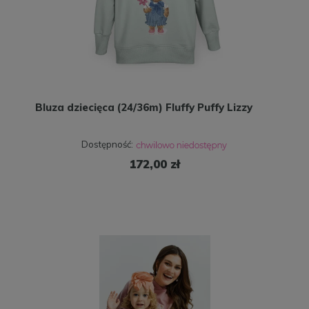
Bluza dziecięca (24/36m) Fluffy Puffy Lizzy
Dostępność:
172,00 zł