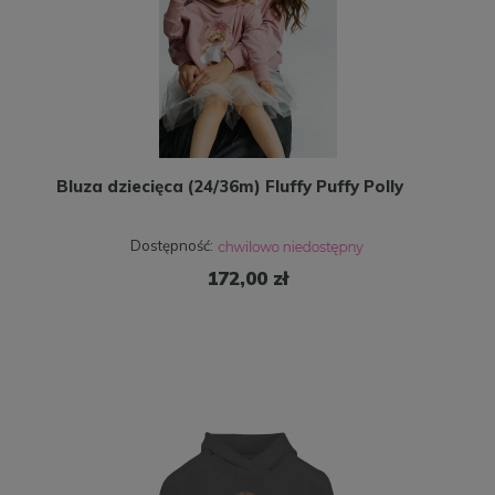
Bluza dziecięca (24/36m) Fluffy Puffy Polly
Dostępność:
172,00 zł