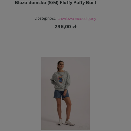
Bluza damska (S/M) Fluffy Puffy Bart
Dostępność:
236,00 zł