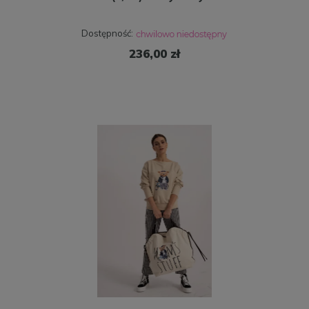
Dostępność:
236,00 zł