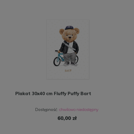
Plakat 30x40 cm Fluffy Puffy Bart
Dostępność:
60,00 zł