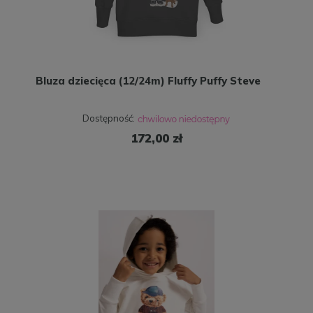
Bluza dziecięca (12/24m) Fluffy Puffy Steve
Dostępność:
172,00 zł