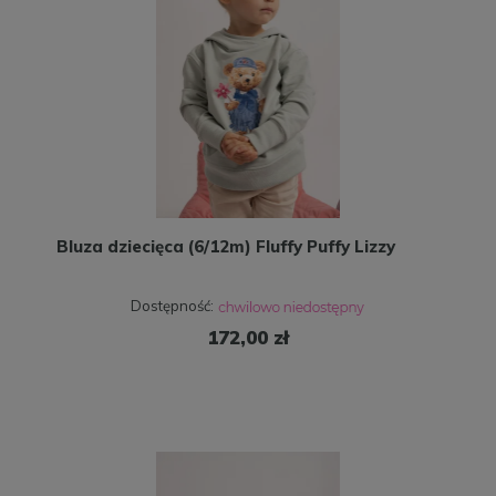
Bluza dziecięca (6/12m) Fluffy Puffy Lizzy
Dostępność:
172,00 zł