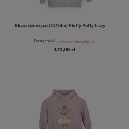
Bluza dziecięca (12/24m) Fluffy Puffy Lizzy
Dostępność:
172,00 zł