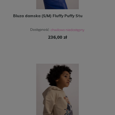
Bluza damska (S/M) Fluffy Puffy Stu
Dostępność:
236,00 zł