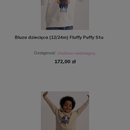
Bluza dziecięca (12/24m) Fluffy Puffy Stu
Dostępność:
172,00 zł