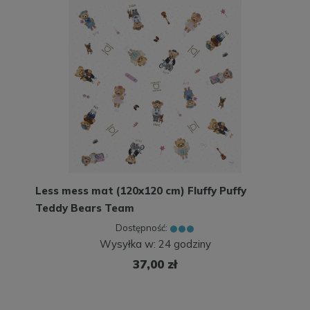
Less mess mat (120x120 cm) Fluffy Puffy
Teddy Bears Team
Dostępność:
Wysyłka w:
24 godziny
37,00 zł