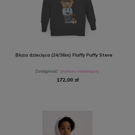
Bluza dziecięca (24/36m) Fluffy Puffy Steve
Dostępność:
172,00 zł