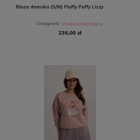
Bluza damska (S/M) Fluffy Puffy Lizzy
Dostępność:
236,00 zł