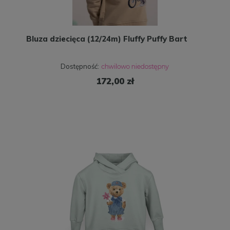
Bluza dziecięca (12/24m) Fluffy Puffy Bart
Dostępność:
172,00 zł