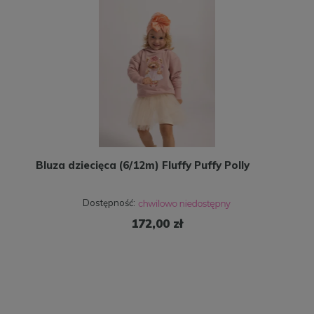
Bluza dziecięca (6/12m) Fluffy Puffy Polly
Dostępność:
172,00 zł