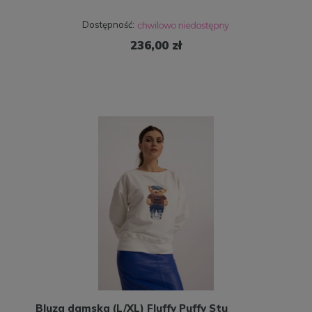
Dostępność:
236,00 zł
Bluza damska (L/XL) Fluffy Puffy Stu