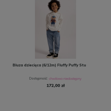
Bluza dziecięca (6/12m) Fluffy Puffy Stu
Dostępność:
172,00 zł