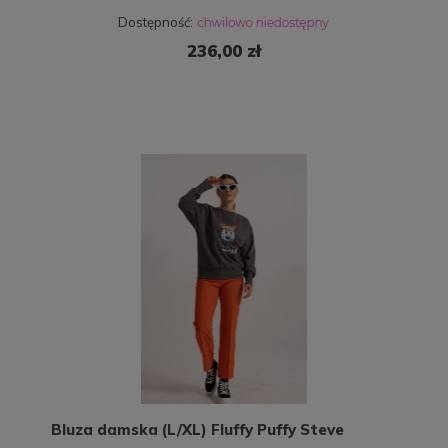
Dostępność:
236,00 zł
Bluza damska (L/XL) Fluffy Puffy Steve