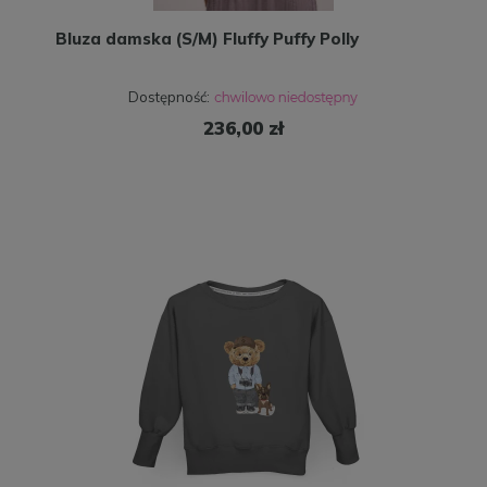
Bluza damska (S/M) Fluffy Puffy Polly
Dostępność:
236,00 zł