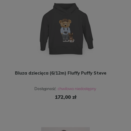
Bluza dziecięca (6/12m) Fluffy Puffy Steve
Dostępność:
172,00 zł