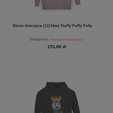
Bluza dziecięca (12/24m) Fluffy Puffy Polly
Dostępność:
172,00 zł