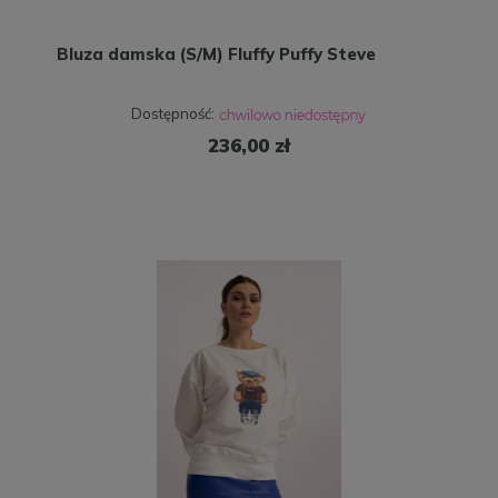
Bluza damska (S/M) Fluffy Puffy Steve
Dostępność:
236,00 zł