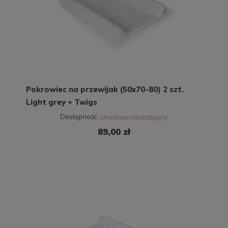
Pokrowiec na przewijak (50x70-80) 2 szt.
Light grey + Twigs
Dostępność:
89,00 zł