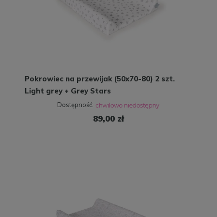
Pokrowiec na przewijak (50x70-80) 2 szt.
Light grey + Grey Stars
Dostępność:
89,00 zł