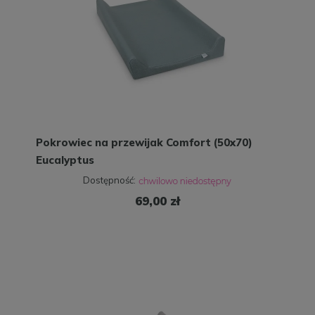
Pokrowiec na przewijak Comfort (50x70)
Eucalyptus
Dostępność:
69,00 zł