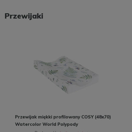
Przewijaki
Przewijak miękki profilowany COSY (48x70)
Watercolor World Polypody