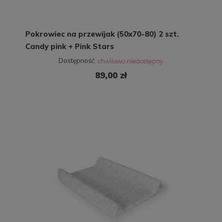
Pokrowiec na przewijak (50x70-80) 2 szt.
Candy pink + Pink Stars
Dostępność:
89,00 zł