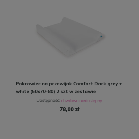
Pokrowiec na przewijak Comfort Dark grey +
white (50x70-80) 2 szt w zestawie
Dostępność:
78,00 zł