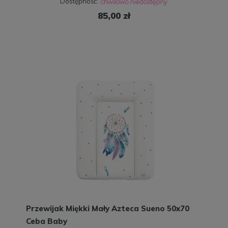
Dostępność:
85,00 zł
Przewijak Miękki Mały Azteca Sueno 50x70
Ceba Baby