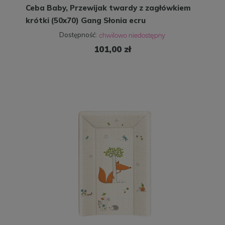
Ceba Baby, Przewijak twardy z zagłówkiem
krótki (50x70) Gang Słonia ecru
Dostępność:
101,00 zł