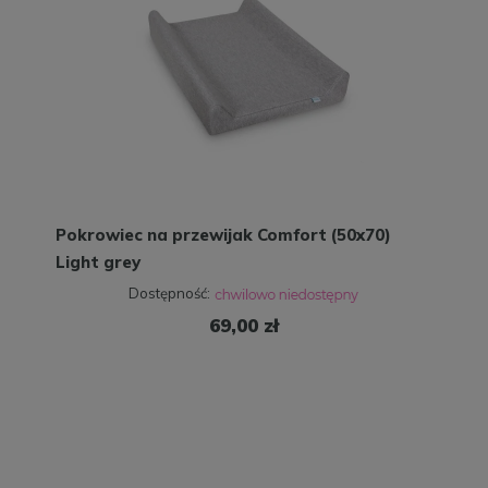
Pokrowiec na przewijak Comfort (50x70)
Light grey
Dostępność:
69,00 zł