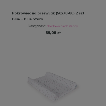
Pokrowiec na przewijak (50x70-80) 2 szt.
Blue + Blue Stars
Dostępność:
89,00 zł