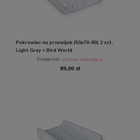
Pokrowiec na przewijak (50x70-80) 2 szt.
Light Grey + Bird World
Dostępność:
89,00 zł