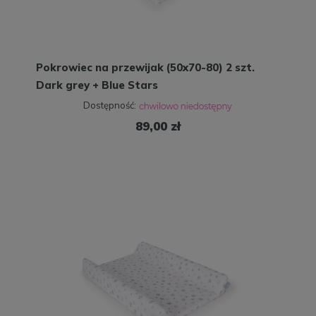
Pokrowiec na przewijak (50x70-80) 2 szt.
Dark grey + Blue Stars
Dostępność:
89,00 zł