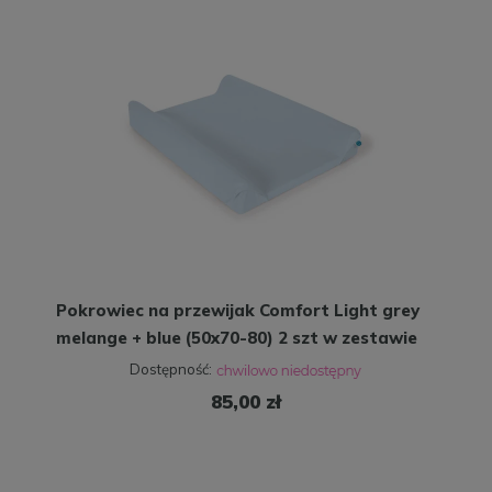
Pokrowiec na przewijak Comfort Light grey
melange + blue (50x70-80) 2 szt w zestawie
Dostępność:
85,00 zł