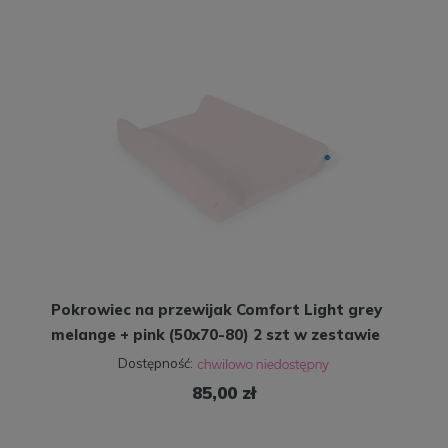
Pokrowiec na przewijak Comfort Light grey
melange + pink (50x70-80) 2 szt w zestawie
Dostępność:
85,00 zł