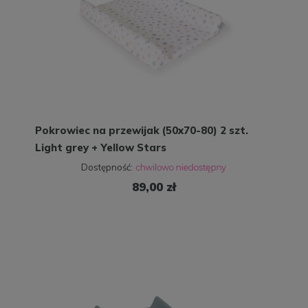
Pokrowiec na przewijak (50x70-80) 2 szt.
Light grey + Yellow Stars
Dostępność:
89,00 zł