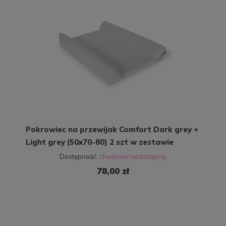
Pokrowiec na przewijak Comfort Dark grey +
Light grey (50x70-80) 2 szt w zestawie
Dostępność:
78,00 zł