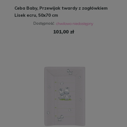
Ceba Baby, Przewijak twardy z zagłówkiem
Lisek ecru, 50x70 cm
Dostępność:
101,00 zł