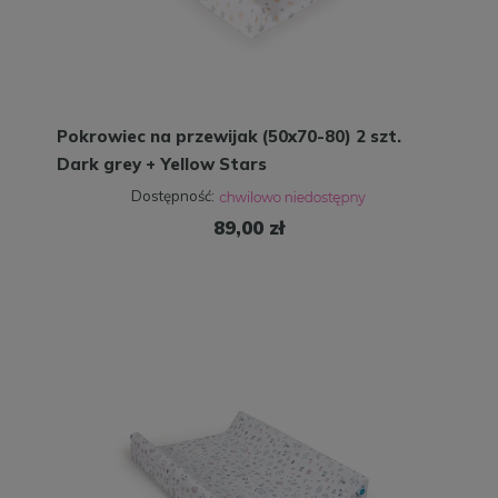
Pokrowiec na przewijak (50x70-80) 2 szt.
Dark grey + Yellow Stars
Dostępność:
89,00 zł