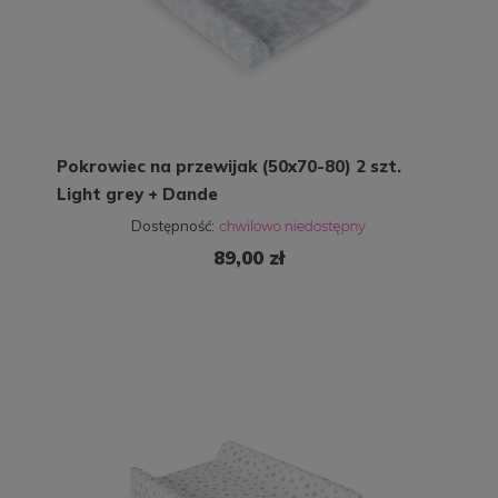
Pokrowiec na przewijak (50x70-80) 2 szt.
Light grey + Dande
Dostępność:
89,00 zł