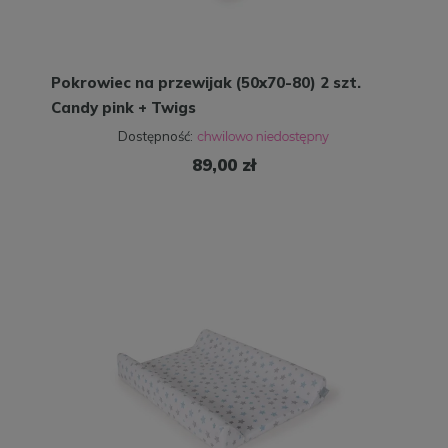
Pokrowiec na przewijak (50x70-80) 2 szt.
Candy pink + Twigs
Dostępność:
89,00 zł