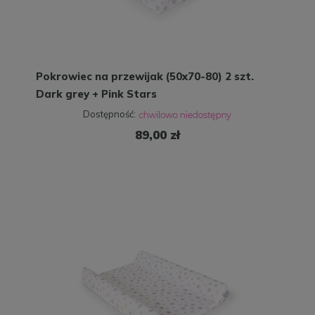
Pokrowiec na przewijak (50x70-80) 2 szt.
Dark grey + Pink Stars
Dostępność:
89,00 zł