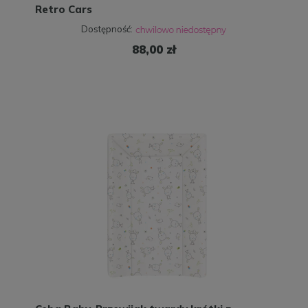
Retro Cars
Dostępność:
88,00 zł