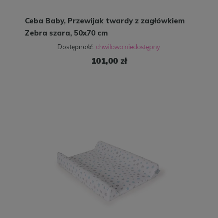
Ceba Baby, Przewijak twardy z zagłówkiem
Zebra szara, 50x70 cm
Dostępność:
101,00 zł