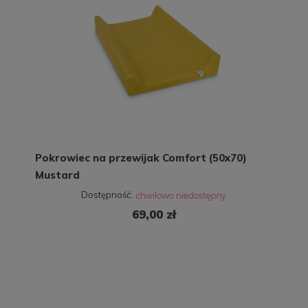
Pokrowiec na przewijak Comfort (50x70)
Mustard
Dostępność:
69,00 zł