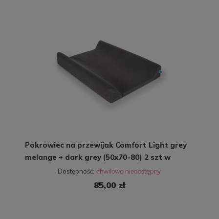
Pokrowiec na przewijak Comfort Light grey
melange + dark grey (50x70-80) 2 szt w
zestawie
Dostępność:
85,00 zł