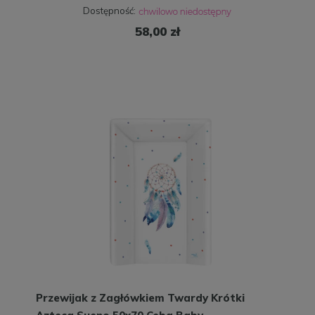
Dostępność:
58,00 zł
Przewijak z Zagłówkiem Twardy Krótki