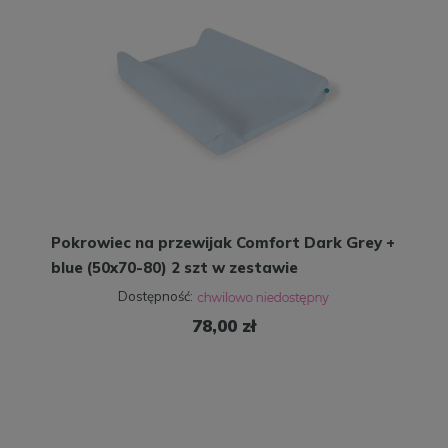
Pokrowiec na przewijak Comfort Dark Grey +
blue (50x70-80) 2 szt w zestawie
Dostępność:
78,00 zł