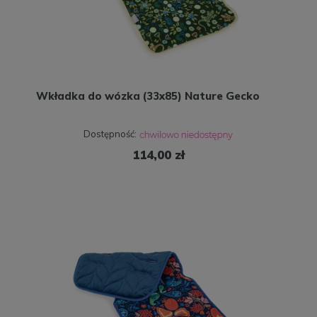
Wkładka do wózka (33x85) Nature Gecko
Dostępność:
114,00 zł