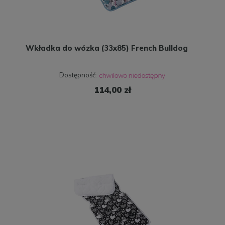
Wkładka do wózka (33x85) French Bulldog
Dostępność:
114,00 zł