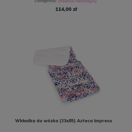
Dostępność:
114,00 zł
Wkładka do wózka (33x85) Azteca Impreso