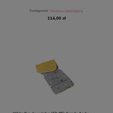
Dostępność:
114,00 zł