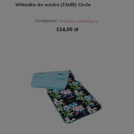
Wkładka do wózka (33x85) Circle
Dostępność:
114,00 zł