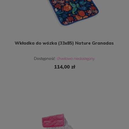
Wkładka do wózka (33x85) Nature Granadas
Dostępność:
114,00 zł