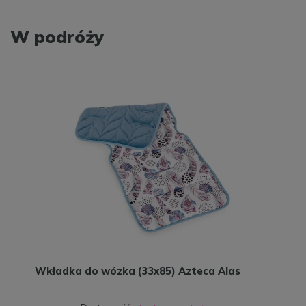
W podróży
Wkładka do wózka (33x85) Azteca Alas