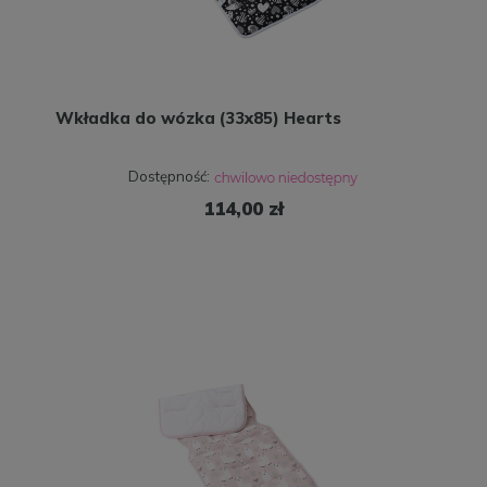
Wkładka do wózka (33x85) Hearts
Dostępność:
114,00 zł