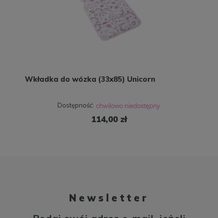
Wkładka do wózka (33x85) Unicorn
Dostępność:
114,00 zł
Newsletter