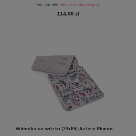
Dostępność:
114,00 zł
Wkładka do wózka (33x85) Azteca Plumas