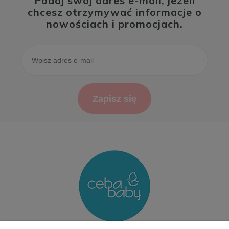
Podaj swój adres e-mail, jeżeli
chcesz otrzymywać informacje o
nowościach i promocjach.
Zapisz się