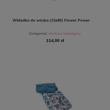
Wkładka do wózka (33x85) Flower Power
Dostępność:
114,00 zł