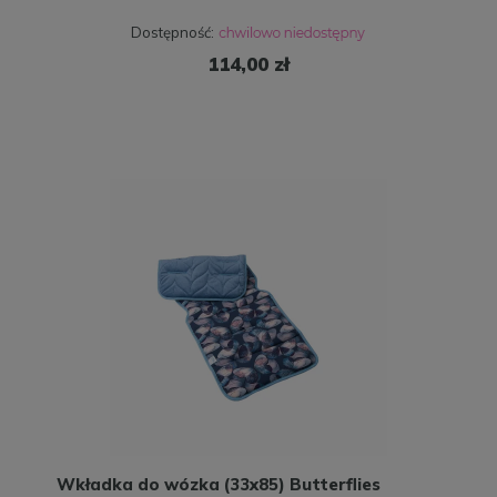
Dostępność:
114,00 zł
Wkładka do wózka (33x85) Butterflies