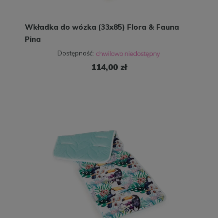
Wkładka do wózka (33x85) Flora & Fauna
Pina
Dostępność:
114,00 zł