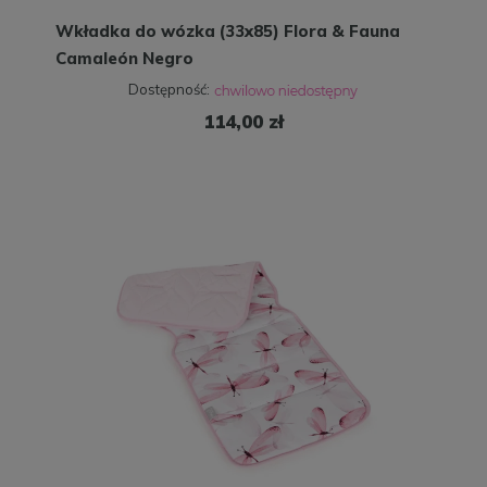
Wkładka do wózka (33x85) Flora & Fauna
Camaleón Negro
Dostępność:
114,00 zł