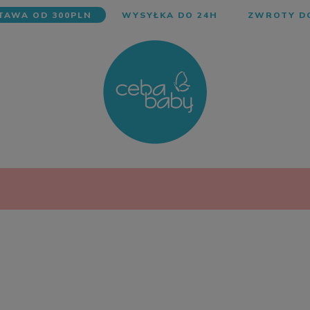
AWA OD 300PLN
WYSYŁKA DO 24H
ZWROTY DO