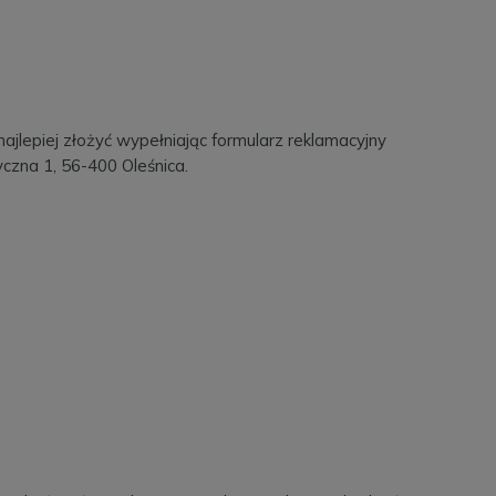
jlepiej złożyć wypełniając formularz reklamacyjny
czna 1, 56-400 Oleśnica.