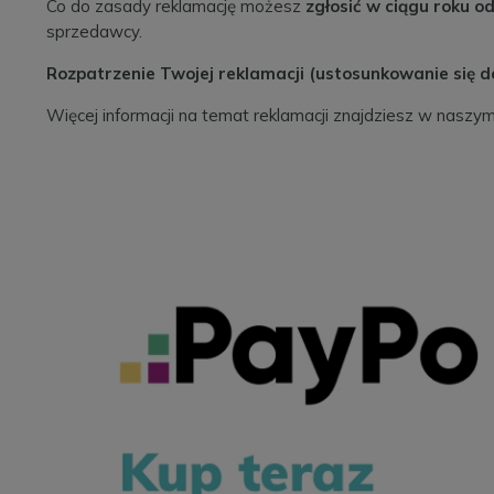
Co do zasady reklamację możesz
zgłosić w ciągu roku 
sprzedawcy.
Rozpatrzenie Twojej reklamacji (ustosunkowanie się d
Więcej informacji na temat reklamacji znajdziesz w naszy