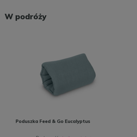
W podróży
Poduszka Feed & Go Eucalyptus