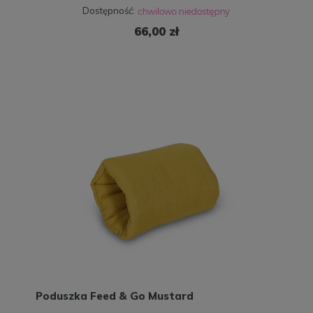
Dostępność:
66,00 zł
Poduszka Feed & Go Mustard