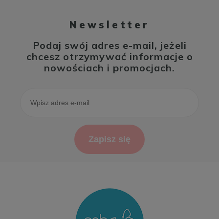
Newsletter
Podaj swój adres e-mail, jeżeli
chcesz otrzymywać informacje o
nowościach i promocjach.
Zapisz się