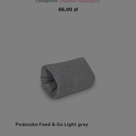
Dostępność:
66,00 zł
Poduszka Feed & Go Light grey