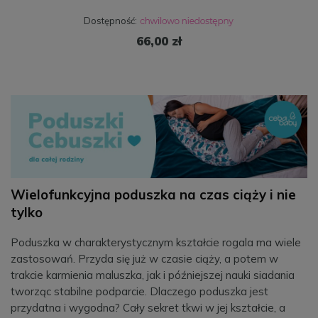
Dostępność:
66,00 zł
Wielofunkcyjna poduszka na czas ciąży i nie
tylko
Poduszka w charakterystycznym kształcie rogala ma wiele
zastosowań. Przyda się już w czasie ciąży, a potem w
trakcie karmienia maluszka, jak i późniejszej nauki siadania
tworząc stabilne podparcie. Dlaczego poduszka jest
przydatna i wygodna? Cały sekret tkwi w jej kształcie, a