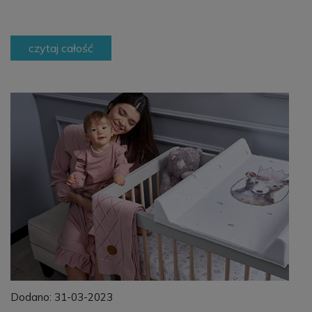
czytaj całość
Dodano:
31-03-2023