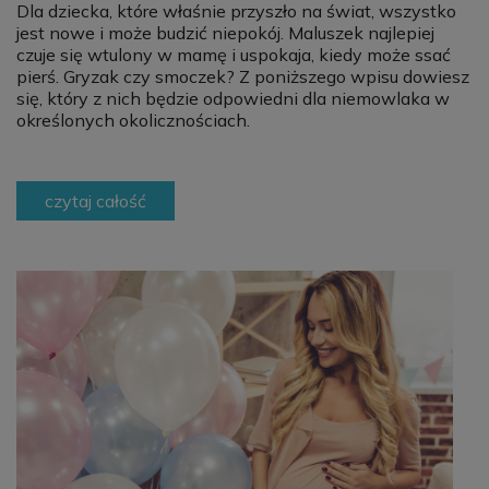
Dla dziecka, które właśnie przyszło na świat, wszystko
jest nowe i może budzić niepokój. Maluszek najlepiej
czuje się wtulony w mamę i uspokaja, kiedy może ssać
pierś. Gryzak czy smoczek? Z poniższego wpisu dowiesz
się, który z nich będzie odpowiedni dla niemowlaka w
określonych okolicznościach.
czytaj całość