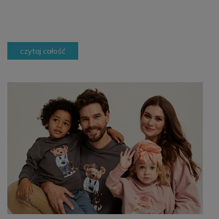
czytaj całość