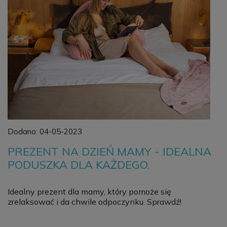
Dodano:
04-05-2023
PREZENT NA DZIEŃ MAMY - IDEALNA
PODUSZKA DLA KAŻDEGO.
Idealny prezent dla mamy, który pomoże się
zrelaksować i da chwile odpoczynku. Sprawdź!