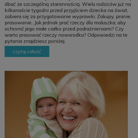
dbać ze szczególną starannością. Wielu rodziców już na
kilkanaście tygodni przed przyjściem dziecka na świat,
zabiera się za przygotowanie wyprawki. Zakupy, pranie,
prasowanie...Jak jednak prać rzeczy dla maluszka, aby
ochronić jego małe ciałko przed podrażnieniami? Czy
warto prasować rzeczy noworodka? Odpowiedzi na te
pytania znajdziesz poniżej.
czytaj całość