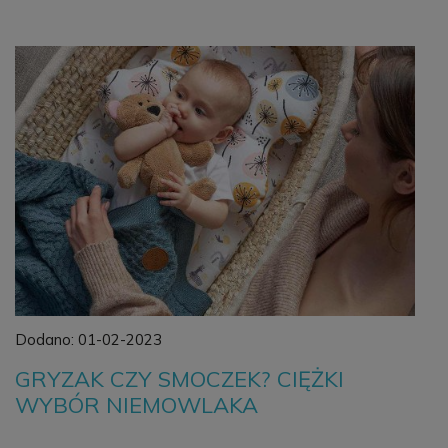
Dodano:
01-02-2023
GRYZAK CZY SMOCZEK? CIĘŻKI
WYBÓR NIEMOWLAKA