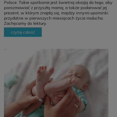
Polsce. Takie spotkanie jest świetną okazją do tego, aby
porozmawiać z przyszłą mamą, a także podarować jej
prezent, w którym znajdą się, między innymi upominki
przydatne w pierwszych miesiącach życia malucha.
Zachęcamy do lektury.
czytaj całość