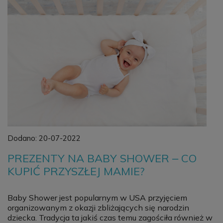
Dodano:
20-07-2022
PREZENTY NA BABY SHOWER ‒ CO
KUPIĆ PRZYSZŁEJ MAMIE?
Baby Shower jest popularnym w USA przyjęciem
organizowanym z okazji zbliżających się narodzin
dziecka. Tradycja ta jakiś czas temu zagościła również w