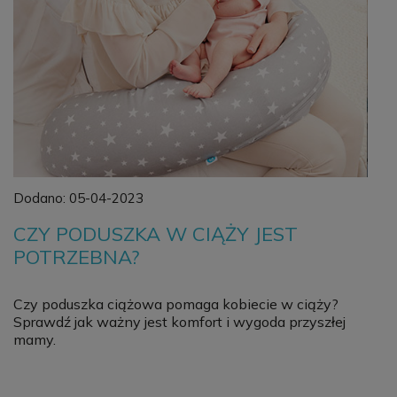
Dodano:
05-04-2023
CZY PODUSZKA W CIĄŻY JEST
POTRZEBNA?
Czy poduszka ciążowa pomaga kobiecie w ciąży?
Sprawdź jak ważny jest komfort i wygoda przyszłej
mamy.