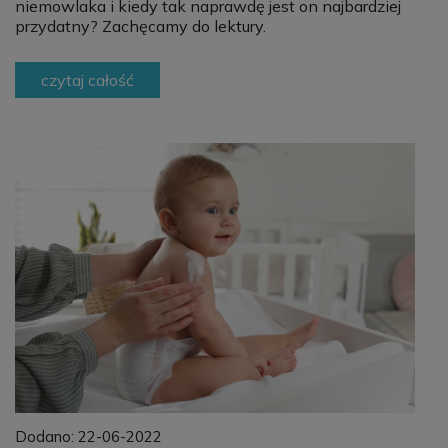
niemowlaka i kiedy tak naprawdę jest on najbardziej
przydatny? Zachęcamy do lektury.
czytaj całość
Dodano:
22-06-2022