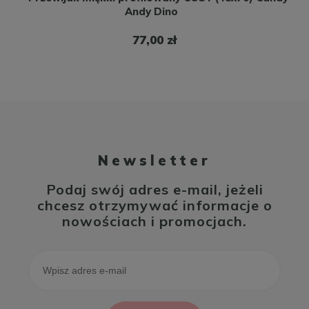
Andy Dino
77,00 zł
Newsletter
Podaj swój adres e-mail, jeżeli
chcesz otrzymywać informacje o
nowościach i promocjach.