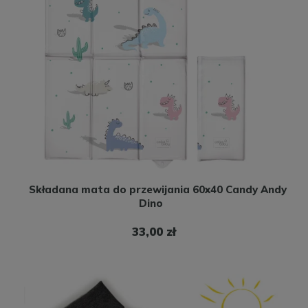
Składana mata do przewijania 60x40 Candy Andy
Dino
33,00 zł