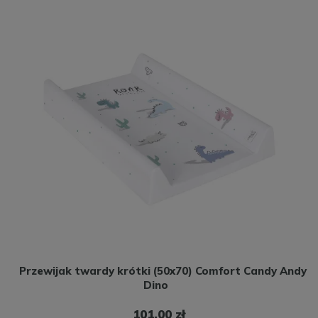
Przewijak twardy krótki (50x70) Comfort Candy Andy
Dino
101,00 zł