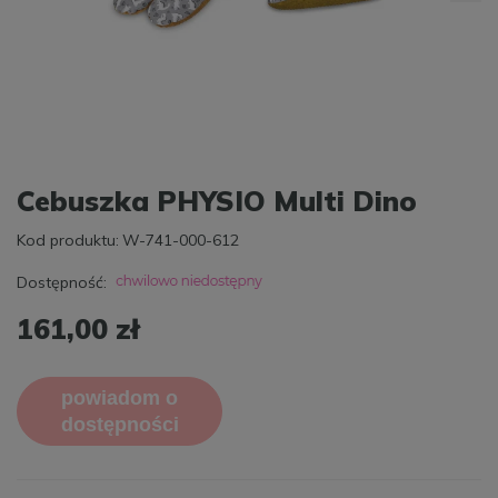
Cebuszka PHYSIO Multi Dino
Kod produktu:
W-741-000-612
Dostępność:
161,00 zł
powiadom o
dostępności