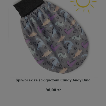
Śpiworek ze ściągaczem Candy Andy Dino
96,00 zł