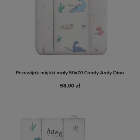
Przewijak miękki mały 50x70 Candy Andy Dino
58,00 zł