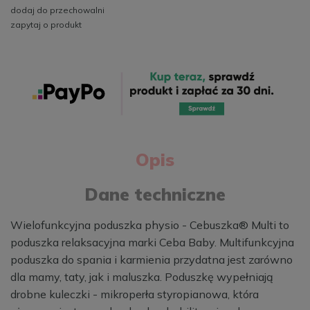
dodaj do przechowalni
zapytaj o produkt
Opis
Dane techniczne
Wielofunkcyjna poduszka physio - Cebuszka® Multi to
poduszka relaksacyjna marki Ceba Baby. Multifunkcyjna
poduszka do spania i karmienia przydatna jest zarówno
dla mamy, taty, jak i maluszka. Poduszkę wypełniają
drobne kuleczki - mikroperła styropianowa, która