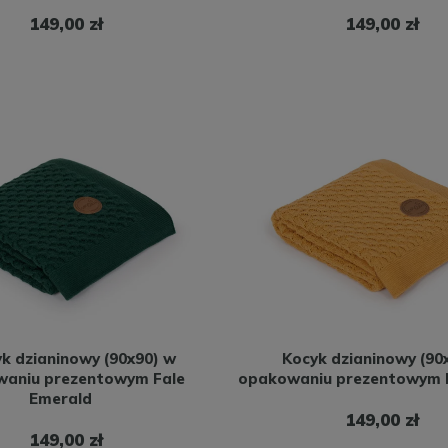
149,00 zł
149,00 zł
k dzianinowy (90x90) w
Kocyk dzianinowy (90
aniu prezentowym Fale
opakowaniu prezentowym F
Emerald
149,00 zł
149,00 zł