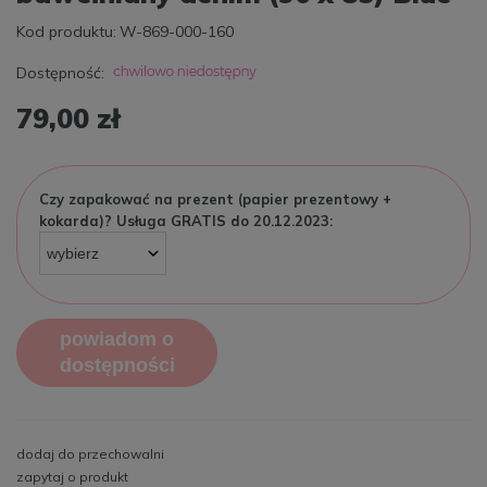
Kod produktu:
W-869-000-160
Dostępność:
79,00 zł
Czy zapakować na prezent (papier prezentowy +
kokarda)? Usługa GRATIS do 20.12.2023:
powiadom o
dostępności
dodaj do przechowalni
zapytaj o produkt