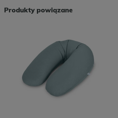
Produkty powiązane