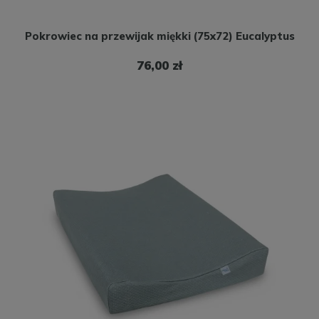
Pokrowiec na przewijak miękki (75x72) Eucalyptus
76,00 zł