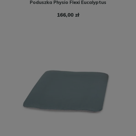
Poduszka Physio Flexi Eucalyptus
166,00 zł