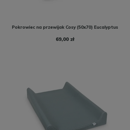
Pokrowiec na przewijak Cosy (50x70) Eucalyptus
69,00 zł