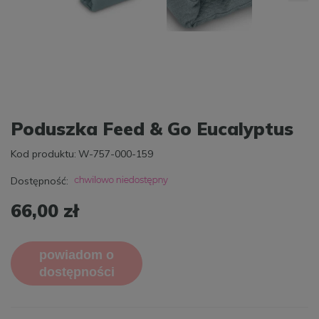
Poduszka Feed & Go Eucalyptus
Kod produktu:
W-757-000-159
Dostępność:
66,00 zł
powiadom o
dostępności