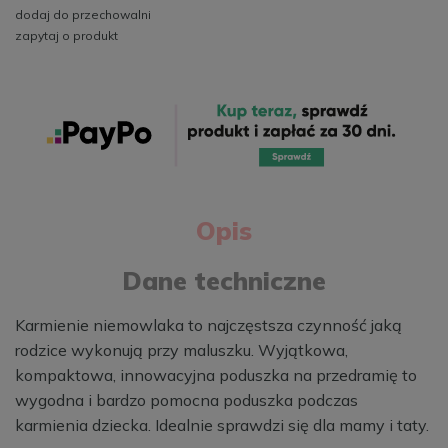
dodaj do przechowalni
zapytaj o produkt
Opis
Dane techniczne
Karmienie niemowlaka to najczęstsza czynność jaką
rodzice wykonują przy maluszku. Wyjątkowa,
kompaktowa, innowacyjna poduszka na przedramię to
wygodna i bardzo pomocna poduszka podczas
karmienia dziecka. Idealnie sprawdzi się dla mamy i taty.