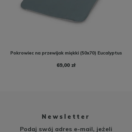
Pokrowiec na przewijak miękki (50x70) Eucalyptus
69,00 zł
Newsletter
Podaj swój adres e-mail, jeżeli