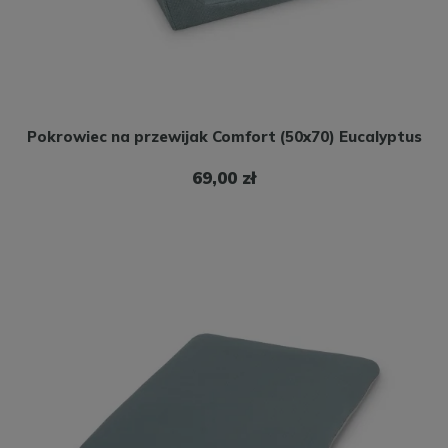
Pokrowiec na przewijak Comfort (50x70) Eucalyptus
69,00 zł