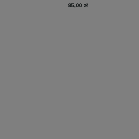
85,00 zł