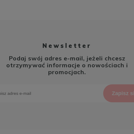
Newsletter
Podaj swój adres e-mail, jeżeli chcesz
otrzymywać informacje o nowościach i
promocjach.
Zapisz s