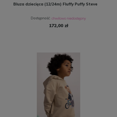
Bluza dziecięca (12/24m) Fluffy Puffy Steve
Dostępność:
172,00 zł