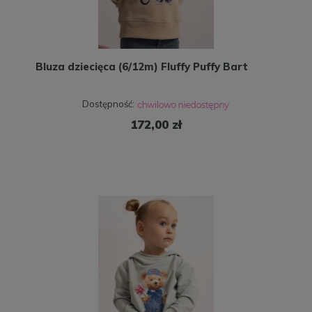
Bluza dziecięca (6/12m) Fluffy Puffy Bart
Dostępność:
172,00 zł