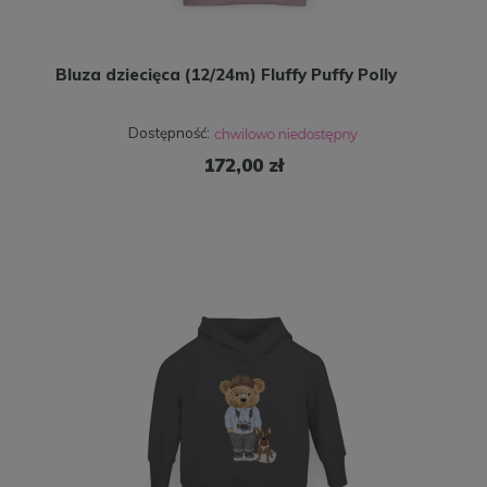
Bluza dziecięca (12/24m) Fluffy Puffy Polly
Dostępność:
172,00 zł