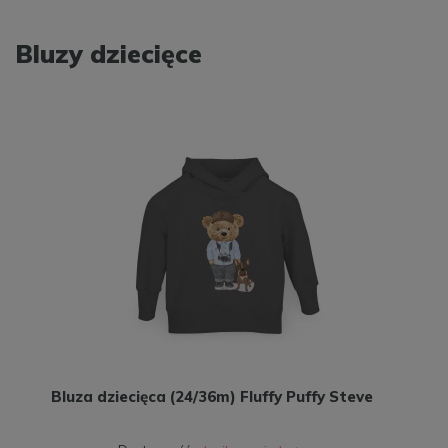
Bluzy dziecięce
Bluza dziecięca (24/36m) Fluffy Puffy Steve