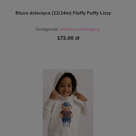
Bluza dziecięca (12/24m) Fluffy Puffy Lizzy
Dostępność:
172,00 zł