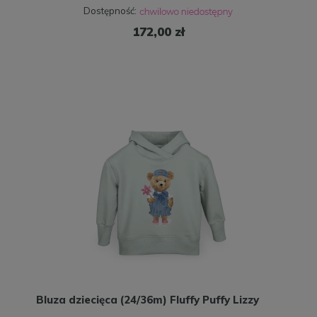
Dostępność:
172,00 zł
Bluza dziecięca (24/36m) Fluffy Puffy Lizzy