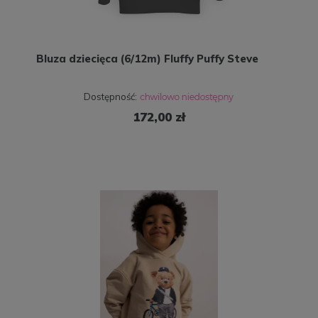
Bluza dziecięca (6/12m) Fluffy Puffy Steve
Dostępność:
172,00 zł