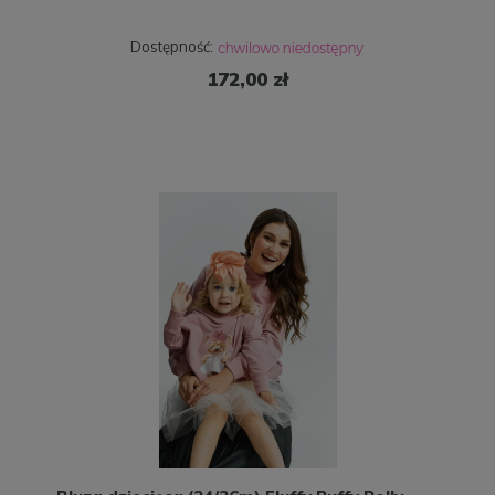
Dostępność:
172,00 zł