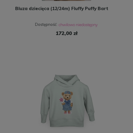
Bluza dziecięca (12/24m) Fluffy Puffy Bart
Dostępność:
172,00 zł