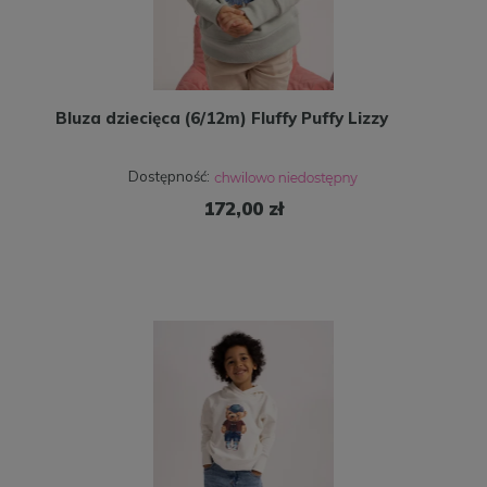
Bluza dziecięca (6/12m) Fluffy Puffy Lizzy
Dostępność:
172,00 zł