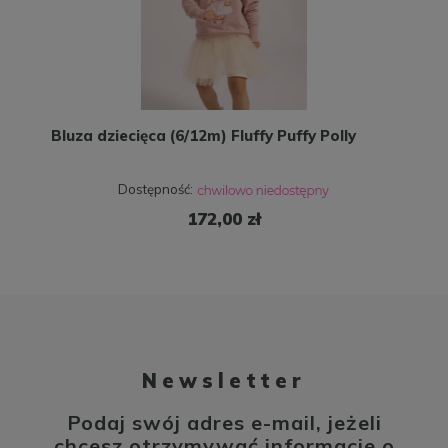
Bluza dziecięca (6/12m) Fluffy Puffy Polly
Dostępność:
172,00 zł
Newsletter
Podaj swój adres e-mail, jeżeli
chcesz otrzymywać informacje o