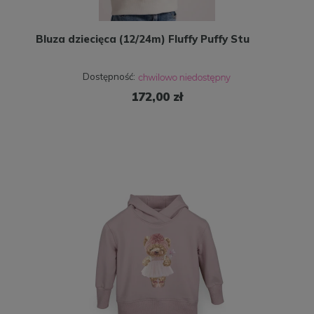
Bluza dziecięca (12/24m) Fluffy Puffy Stu
Dostępność:
172,00 zł