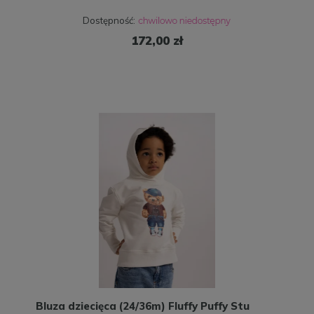
Dostępność:
172,00 zł
Bluza dziecięca (24/36m) Fluffy Puffy Stu