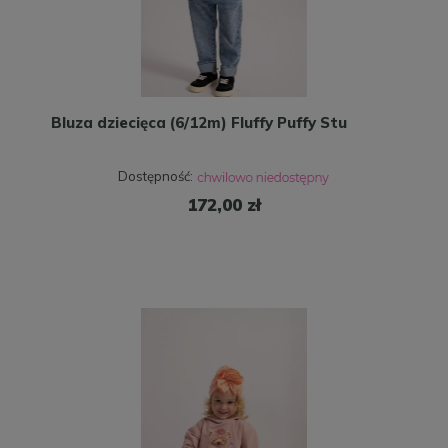
Bluza dziecięca (6/12m) Fluffy Puffy Stu
Dostępność:
172,00 zł