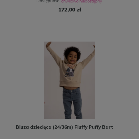
Dostępność:
172,00 zł
Bluza dziecięca (24/36m) Fluffy Puffy Bart