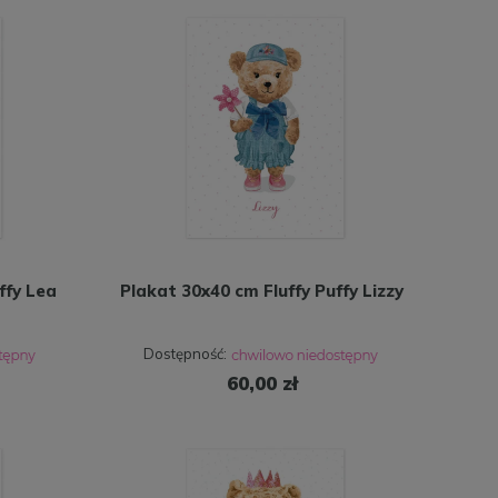
ffy Lea
Plakat 30x40 cm Fluffy Puffy Lizzy
Dostępność:
60,00 zł