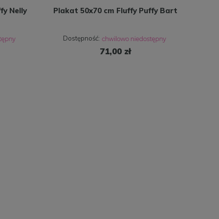
fy Nelly
Plakat 50x70 cm Fluffy Puffy Bart
Dostępność:
71,00 zł