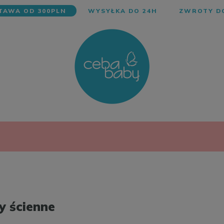
AWA OD 300PLN
WYSYŁKA DO 24H
ZWROTY DO
y ścienne