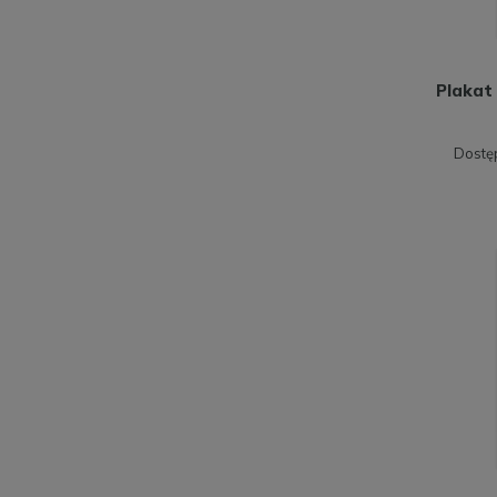
Plakat 
Dostę