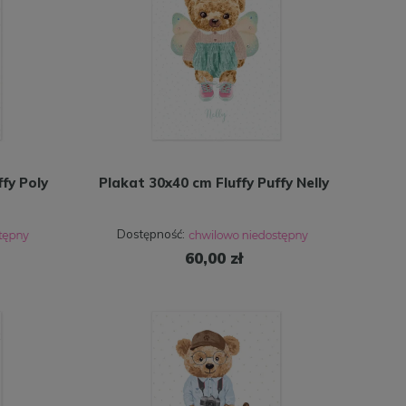
fy Poly
Plakat 30x40 cm Fluffy Puffy Nelly
Dostępność:
60,00 zł