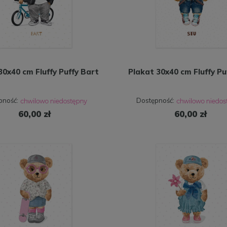
30x40 cm Fluffy Puffy Bart
Plakat 30x40 cm Fluffy Pu
pność:
Dostępność:
60,00 zł
60,00 zł