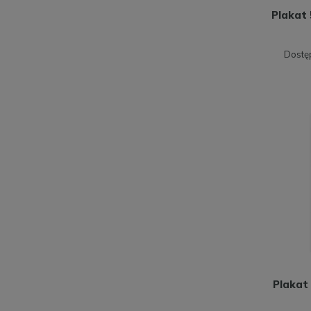
Plakat 
Dostę
Plakat 