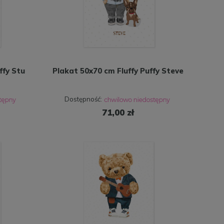
ffy Stu
Plakat 50x70 cm Fluffy Puffy Steve
Dostępność:
71,00 zł