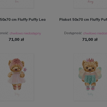
50x70 cm Fluffy Puffy Lea
Plakat 50x70 cm Fluffy Puf
pność:
Dostępność:
71,00 zł
71,00 zł