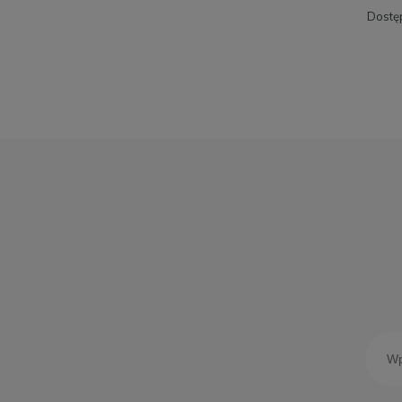
Dostę