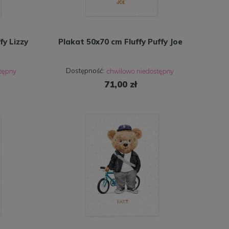
fy Lizzy
Plakat 50x70 cm Fluffy Puffy Joe
Dostępność:
71,00 zł