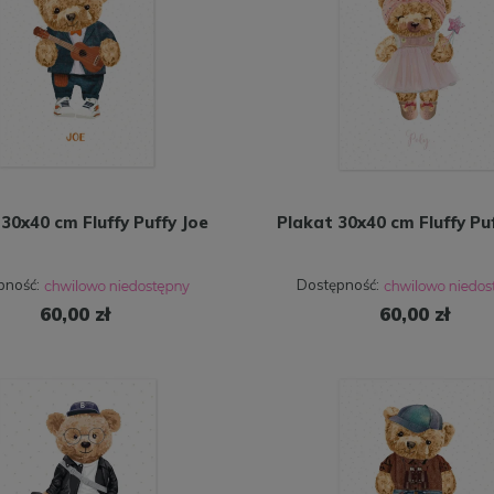
30x40 cm Fluffy Puffy Joe
Plakat 30x40 cm Fluffy Puf
pność:
Dostępność:
60,00 zł
60,00 zł