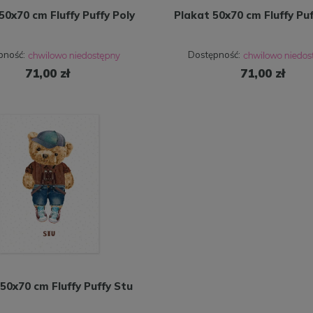
50x70 cm Fluffy Puffy Poly
Plakat 50x70 cm Fluffy Puf
pność:
Dostępność:
71,00 zł
71,00 zł
50x70 cm Fluffy Puffy Stu