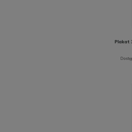
Plakat 
Dostę