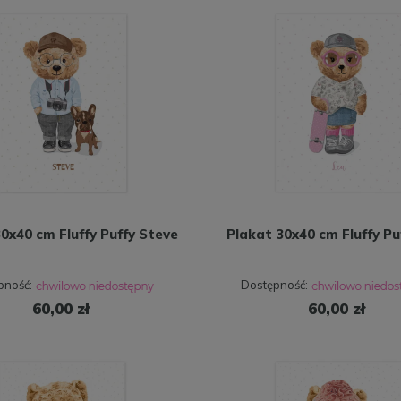
0x40 cm Fluffy Puffy Steve
Plakat 30x40 cm Fluffy Pu
pność:
Dostępność:
60,00 zł
60,00 zł