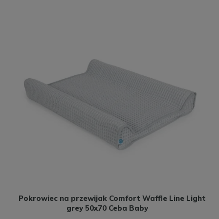
Pokrowiec na przewijak Comfort Waffle Line Light
grey 50x70 Ceba Baby