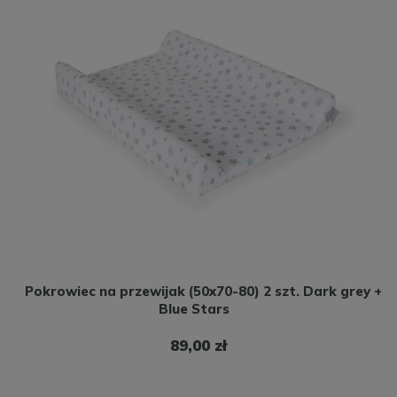
Pokrowiec na przewijak (50x70-80) 2 szt. Dark grey +
Blue Stars
89,00 zł