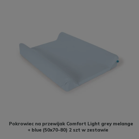
Pokrowiec na przewijak Comfort Light grey melange
+ blue (50x70-80) 2 szt w zestawie