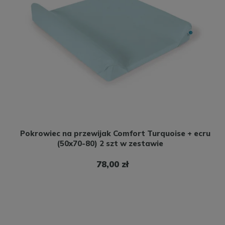
Pokrowiec na przewijak Comfort Turquoise + ecru
(50x70-80) 2 szt w zestawie
78,00 zł