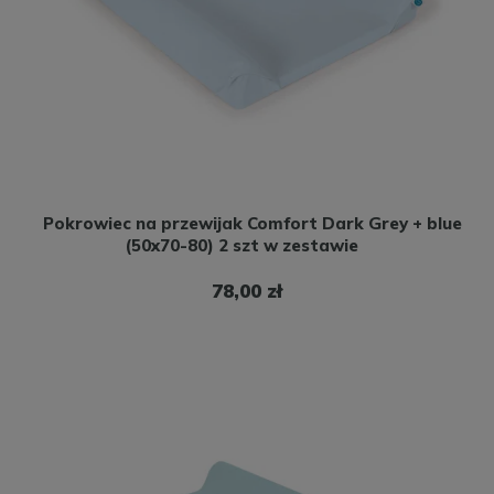
Pokrowiec na przewijak Comfort Dark Grey + blue
(50x70-80) 2 szt w zestawie
78,00 zł