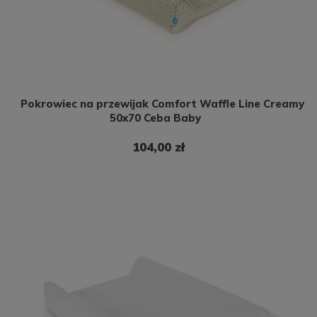
Pokrowiec na przewijak Comfort Waffle Line Creamy
50x70 Ceba Baby
104,00 zł