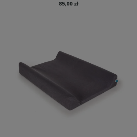
85,00 zł