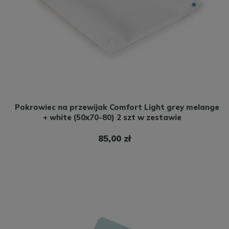
Pokrowiec na przewijak Comfort Light grey melange
+ white (50x70-80) 2 szt w zestawie
85,00 zł