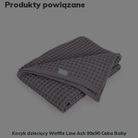
Produkty powiązane
Kocyk dziecięcy Waffle Line Ash 90x90 Ceba Baby