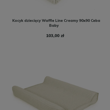
Kocyk dziecięcy Waffle Line Creamy 90x90 Ceba
Baby
103,00 zł