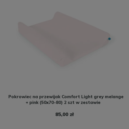
Pokrowiec na przewijak Comfort Light grey melange
+ pink (50x70-80) 2 szt w zestawie
85,00 zł