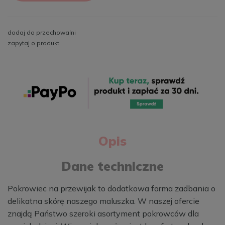
dodaj do przechowalni
zapytaj o produkt
Opis
Dane techniczne
Pokrowiec na przewijak to dodatkowa forma zadbania o
delikatna skórę naszego maluszka. W naszej ofercie
znajdą Państwo szeroki asortyment pokrowców dla