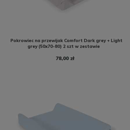
Pokrowiec na przewijak Comfort Dark grey + Light
grey (50x70-80) 2 szt w zestawie
78,00 zł