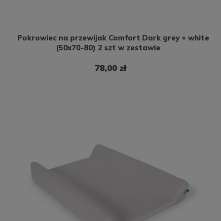
Pokrowiec na przewijak Comfort Dark grey + white
(50x70-80) 2 szt w zestawie
78,00 zł