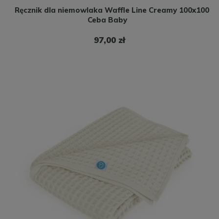
Ręcznik dla niemowlaka Waffle Line Creamy 100x100
Ceba Baby
97,00 zł