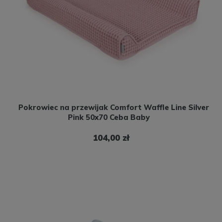
Pokrowiec na przewijak Comfort Waffle Line Silver
Pink 50x70 Ceba Baby
104,00 zł