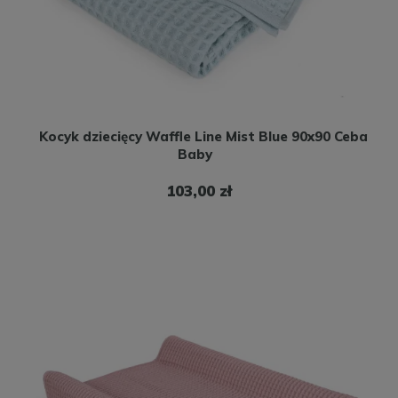
Kocyk dziecięcy Waffle Line Mist Blue 90x90 Ceba
Baby
103,00 zł