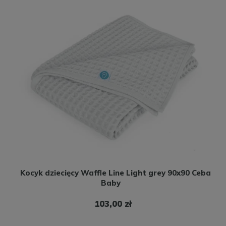
Kocyk dziecięcy Waffle Line Light grey 90x90 Ceba
Baby
103,00 zł