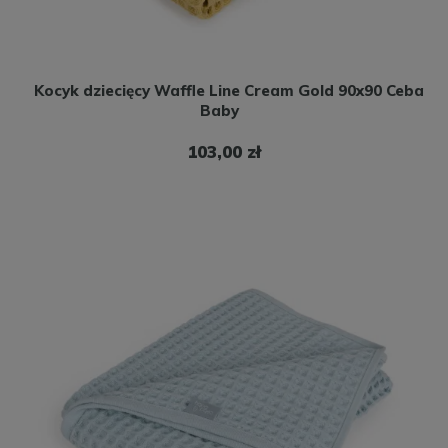
Kocyk dziecięcy Waffle Line Cream Gold 90x90 Ceba
Baby
103,00 zł