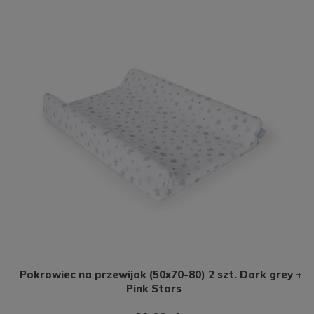
Pokrowiec na przewijak (50x70-80) 2 szt. Dark grey +
Pink Stars