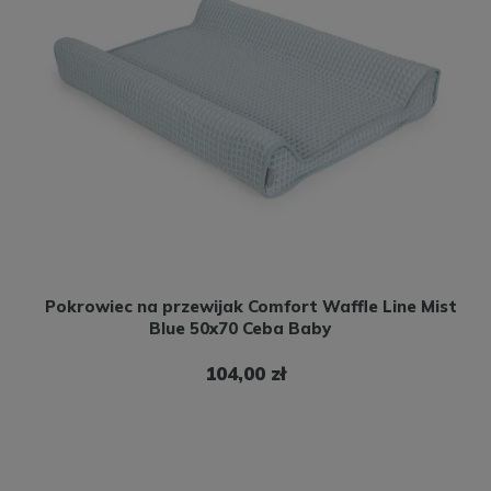
Pokrowiec na przewijak Comfort Waffle Line Mist
Blue 50x70 Ceba Baby
104,00 zł