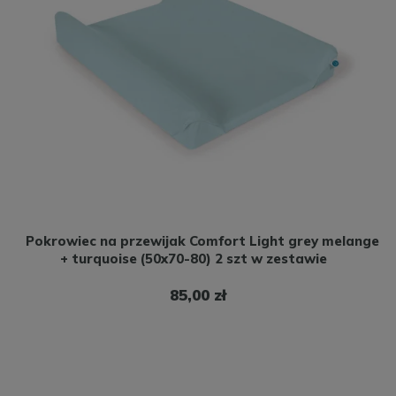
Pokrowiec na przewijak Comfort Light grey melange
+ turquoise (50x70-80) 2 szt w zestawie
85,00 zł