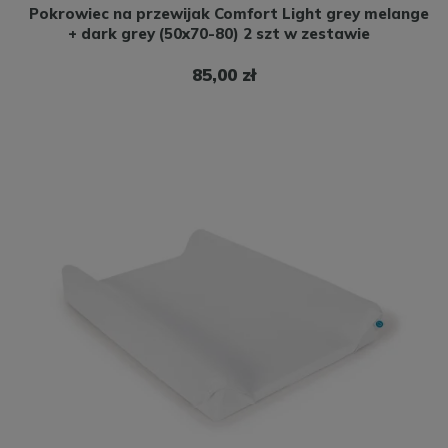
Pokrowiec na przewijak Comfort Light grey melange
+ dark grey (50x70-80) 2 szt w zestawie
85,00 zł