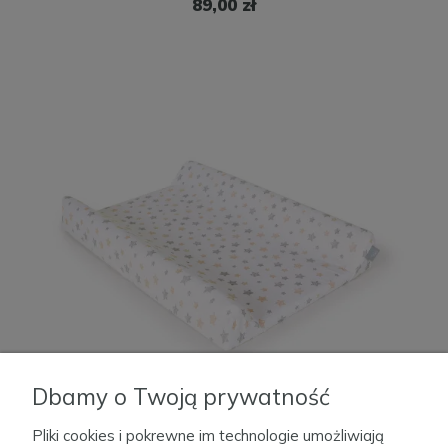
89,00 zł
Dbamy o Twoją prywatność
Pliki cookies i pokrewne im technologie umożliwiają