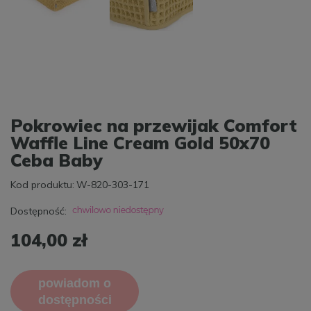
Pokrowiec na przewijak Comfort
Waffle Line Cream Gold 50x70
Ceba Baby
Kod produktu:
W-820-303-171
Dostępność:
104,00 zł
powiadom o
dostępności