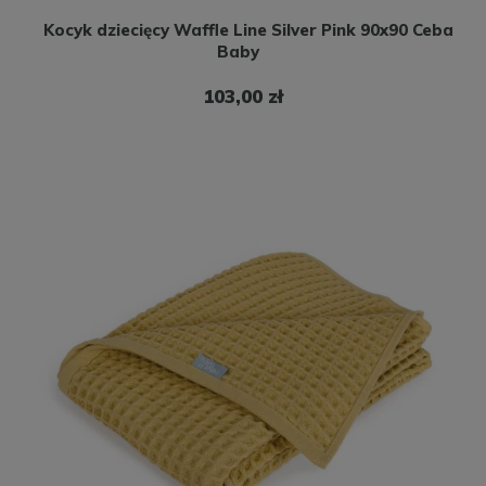
Kocyk dziecięcy Waffle Line Silver Pink 90x90 Ceba
Baby
103,00 zł