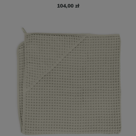
104,00 zł