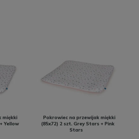
 miękki
Pokrowiec na przewijak miękki
 + Yellow
(85x72) 2 szt. Grey Stars + Pink
Stars