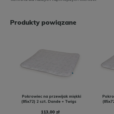
Produkty powiązane
Pokrowiec na przewijak miękki
Pokro
(85x72) 2 szt. Dande + Twigs
(85x7
113,00 zł