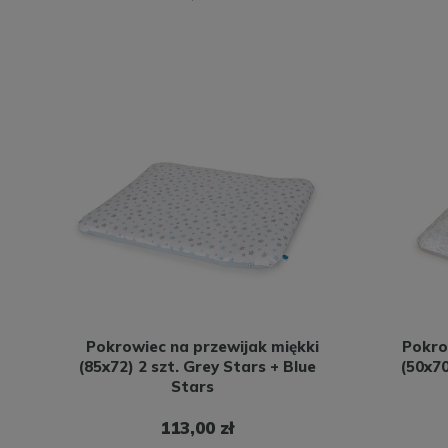
Pokrowiec na przewijak miękki
Pokro
(85x72) 2 szt. Grey Stars + Blue
(50x70
Stars
113,00 zł