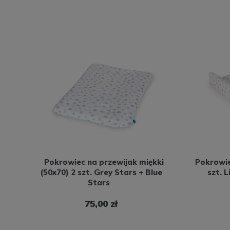
Pokrowiec na przewijak miękki
Pokrowie
(50x70) 2 szt. Grey Stars + Blue
szt. 
Stars
75,00 zł