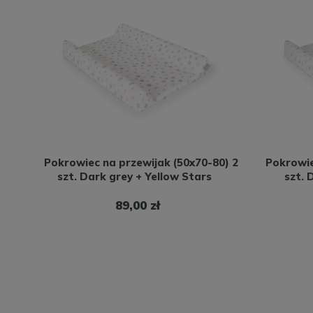
Pokrowiec na przewijak (50x70-80) 2
Pokrowie
szt. Dark grey + Yellow Stars
szt. 
89,00 zł