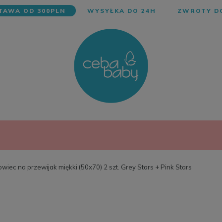
AWA OD 300PLN
WYSYŁKA DO 24H
ZWROTY DO
wiec na przewijak miękki (50x70) 2 szt. Grey Stars + Pink Stars