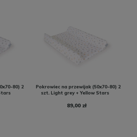
0x70-80) 2
Pokrowiec na przewijak (50x70-80) 2
Stars
szt. Light grey + Yellow Stars
89,00 zł