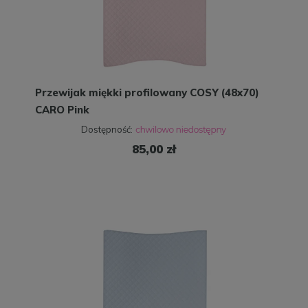
Przewijak miękki profilowany COSY (48x70)
CARO Pink
Dostępność:
85,00 zł