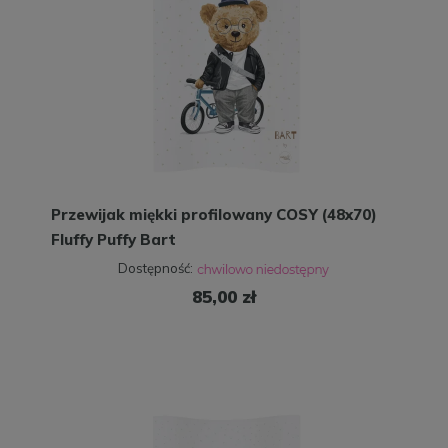
Przewijak miękki profilowany COSY (48x70)
Fluffy Puffy Bart
Dostępność:
85,00 zł