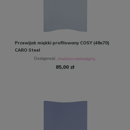
Przewijak miękki profilowany COSY (48x70)
CARO Steel
Dostępność:
85,00 zł