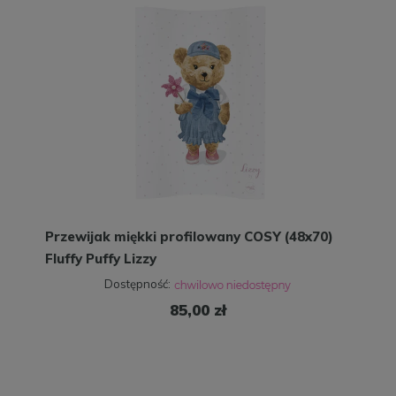
Przewijak miękki profilowany COSY (48x70)
Fluffy Puffy Lizzy
Dostępność:
85,00 zł