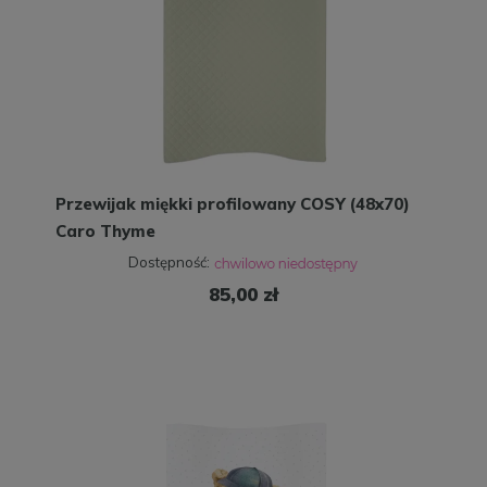
Przewijak miękki profilowany COSY (48x70)
Caro Thyme
Dostępność:
85,00 zł