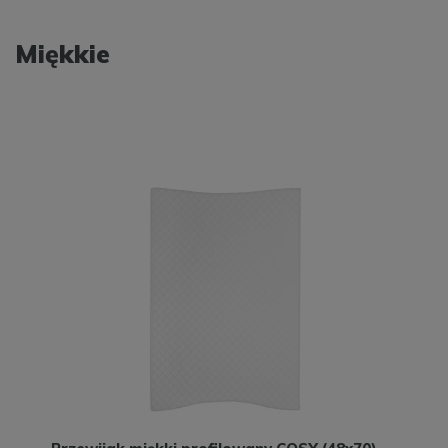
Miękkie