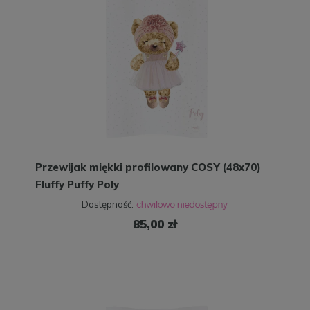
Przewijak miękki profilowany COSY (48x70)
Fluffy Puffy Poly
Dostępność:
85,00 zł