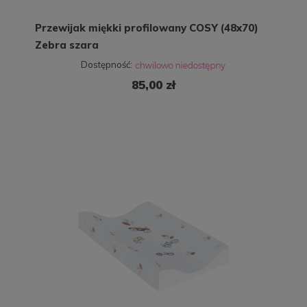
Przewijak miękki profilowany COSY (48x70)
Zebra szara
Dostępność:
85,00 zł