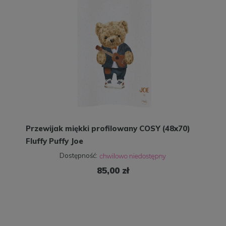
Przewijak miękki profilowany COSY (48x70)
Fluffy Puffy Joe
Dostępność:
85,00 zł