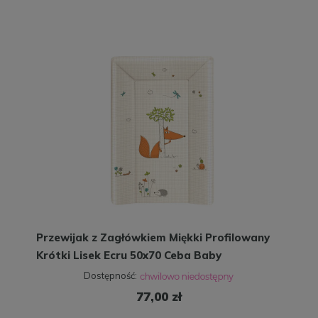
Przewijak z Zagłówkiem Miękki Profilowany
Krótki Lisek Ecru 50x70 Ceba Baby
Dostępność:
77,00 zł