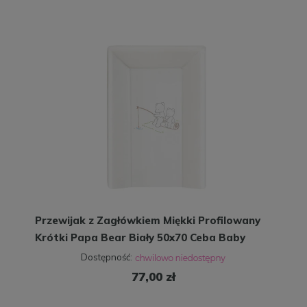
Przewijak z Zagłówkiem Miękki Profilowany
Krótki Papa Bear Biały 50x70 Ceba Baby
Dostępność:
77,00 zł