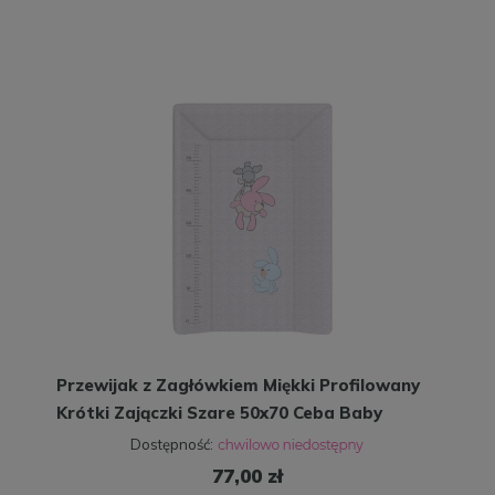
Przewijak z Zagłówkiem Miękki Profilowany
Krótki Zajączki Szare 50x70 Ceba Baby
Dostępność:
77,00 zł