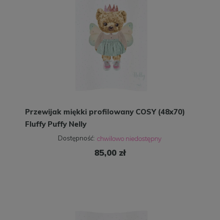
Przewijak miękki profilowany COSY (48x70)
Fluffy Puffy Nelly
Dostępność:
85,00 zł