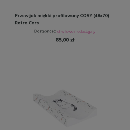
Przewijak miękki profilowany COSY (48x70)
Retro Cars
Dostępność:
85,00 zł