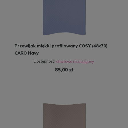
Przewijak miękki profilowany COSY (48x70)
CARO Navy
Dostępność:
85,00 zł