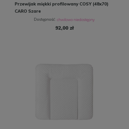
Przewijak miękki profilowany COSY (48x70)
CARO Szare
Dostępność:
92,00 zł