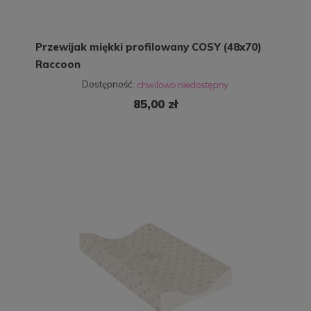
Przewijak miękki profilowany COSY (48x70)
Raccoon
Dostępność:
85,00 zł