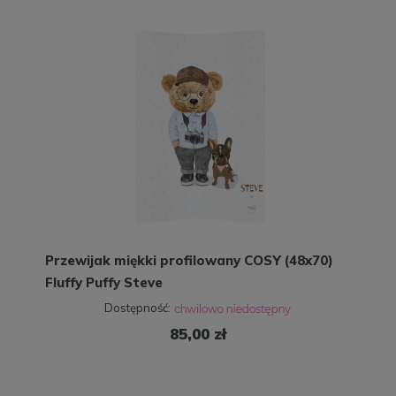
Przewijak miękki profilowany COSY (48x70)
Fluffy Puffy Steve
Dostępność:
85,00 zł