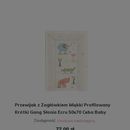
Przewijak z Zagłówkiem Miękki Profilowany
Krótki Gang Słonia Ecru 50x70 Ceba Baby
Dostępność:
77,00 zł