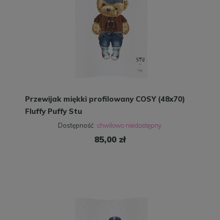
Przewijak miękki profilowany COSY (48x70)
Fluffy Puffy Stu
Dostępność:
85,00 zł