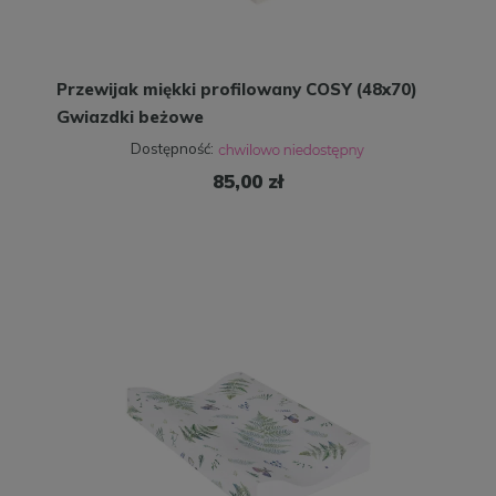
Przewijak miękki profilowany COSY (48x70)
Gwiazdki beżowe
Dostępność:
85,00 zł