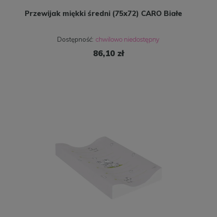
Przewijak miękki średni (75x72) CARO Białe
Dostępność:
86,10 zł