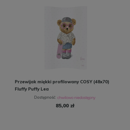
Przewijak miękki profilowany COSY (48x70)
Fluffy Puffy Lea
Dostępność:
85,00 zł