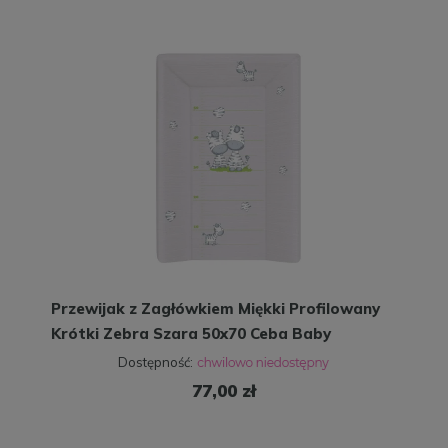
Przewijak z Zagłówkiem Miękki Profilowany
Krótki Zebra Szara 50x70 Ceba Baby
Dostępność:
77,00 zł