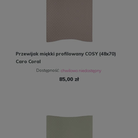
Przewijak miękki profilowany COSY (48x70)
Caro Coral
Dostępność:
85,00 zł