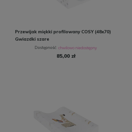
Przewijak miękki profilowany COSY (48x70)
Gwiazdki szare
Dostępność:
85,00 zł