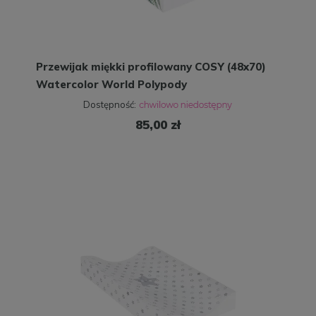
Przewijak miękki profilowany COSY (48x70)
Watercolor World Polypody
Dostępność:
85,00 zł