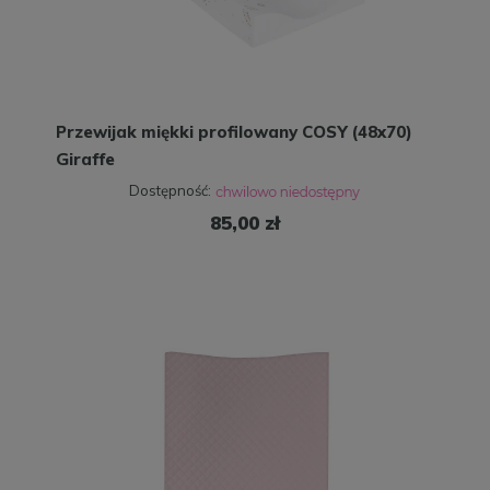
Przewijak miękki profilowany COSY (48x70)
Giraffe
Dostępność:
85,00 zł